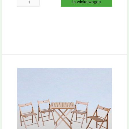
In winkelwagen