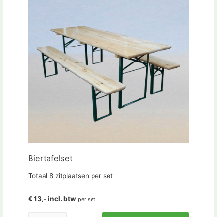
Biertafelset
Totaal 8 zitplaatsen per set
€ 13,- incl. btw
per set