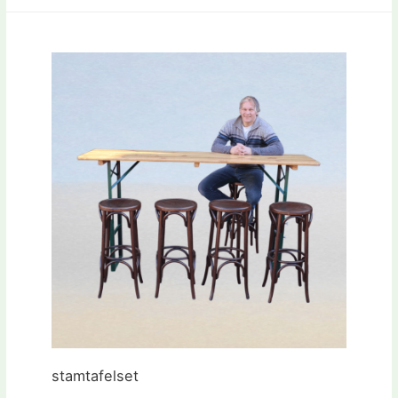
stamtafelset