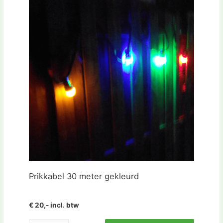
Prikkabel 30 meter gekleurd
€ 20,- incl. btw