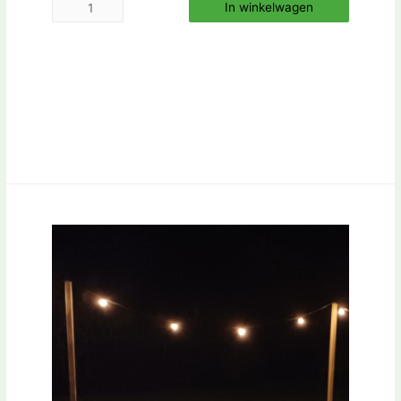
In winkelwagen