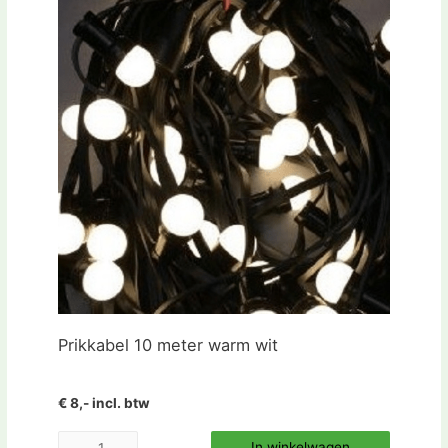
Prikkabel 10 meter warm wit
€ 8,- incl. btw
In winkelwagen