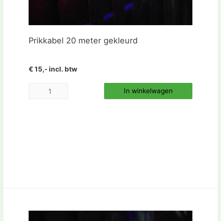
Prikkabel 20 meter gekleurd
€ 15,- incl. btw
In winkelwagen