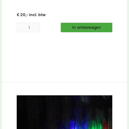
€ 20,- incl. btw
In winkelwagen