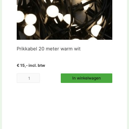
Prikkabel 20 meter warm wit
€ 15,- incl. btw
In winkelwagen