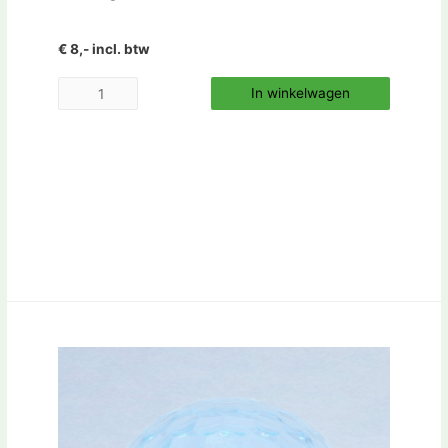
€ 8,- incl. btw
In winkelwagen