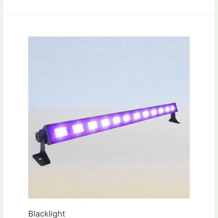
Blacklight