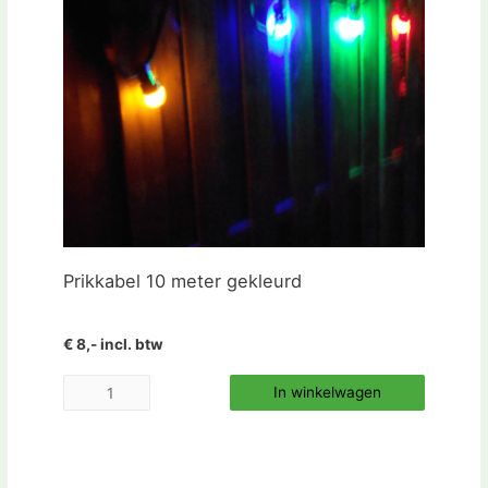
Prikkabel 10 meter gekleurd
€ 8,- incl. btw
In winkelwagen