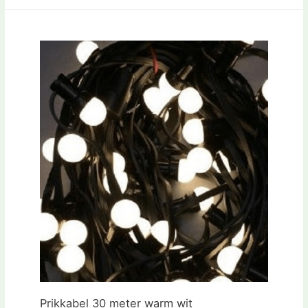
Prikkabel 30 meter warm wit