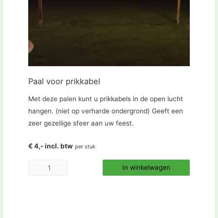
Paal voor prikkabel
Met deze palen kunt u prikkabels in de open lucht
hangen. (niet op verharde ondergrond) Geeft een
zeer gezellige sfeer aan uw feest.
€ 4,- incl. btw
per stuk
In winkelwagen