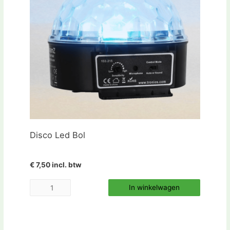
Disco Led Bol
€ 7,50 incl. btw
In winkelwagen