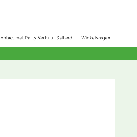
ontact met Party Verhuur Salland
Winkelwagen