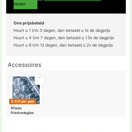
kiezen
Ons prijsbeleid
Huurt u 1 t/m 3 dagen, dan betaald u 1x de dagprijs
Huurt u 4 t/m 7 dagen, dan betaald u 1.5x de dagprijs
Huurt u 8 t/m 12 dagen, dan betaald u 2x de dagprijs
Accessoires
€ 0,11 per glas
Afwas
frisdrankglas