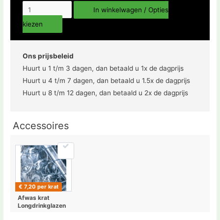
In winkelwagen / Opties
kiezen
Ons prijsbeleid
Huurt u 1 t/m 3 dagen, dan betaald u 1x de dagprijs
Huurt u 4 t/m 7 dagen, dan betaald u 1.5x de dagprijs
Huurt u 8 t/m 12 dagen, dan betaald u 2x de dagprijs
Accessoires
€ 7,20 per krat
Afwas krat
Longdrinkglazen