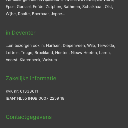
Epse, Gorssel, Eefde, Zutphen, Bathmen, Schalkhaar, Olst,
Wijhe, Raalte, Boerhaar, Joppe…
in Deventer
…en bezorgen ook in: Harfsen, Diepenveen, Wilp, Terwolde,
Lettele, Teuge, Broekland, Heeten, Nieuw Heeten, Laren,
Voorst, Klarenbeek, Welsum
Zakelijke informatie
KvK nr: 61333611
IBAN: NL55 INGB 0007 2259 18
Contactgegevens